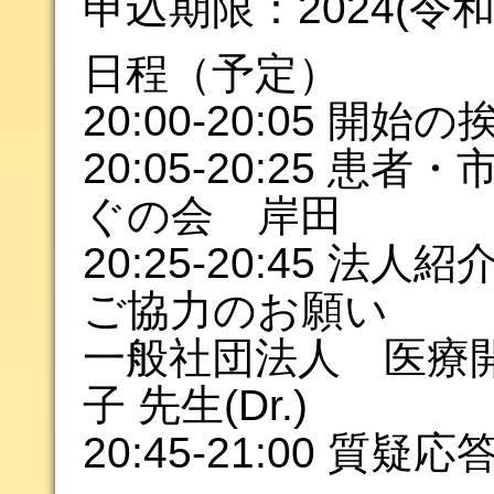
申込期限：2024(令和6
日程（予定）
20:00-20:05 開始
20:05-20:25 
ぐの会 岸田
20:25-20:45 
ご協力のお願い
一般社団法人 医療
子 先生(Dr.)
20:45-21:00 