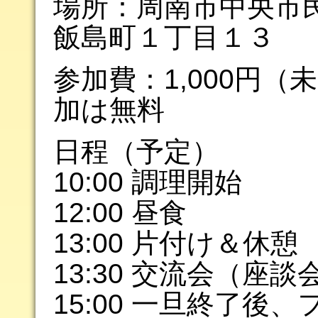
場所：周南市中央市
飯島町１丁目１３
参加費：1,000円（
加は無料
日程（予定）
10:00 調理開始
12:00 昼食
13:00 片付け＆休憩
13:30 交流会（座談
15:00 一旦終了後