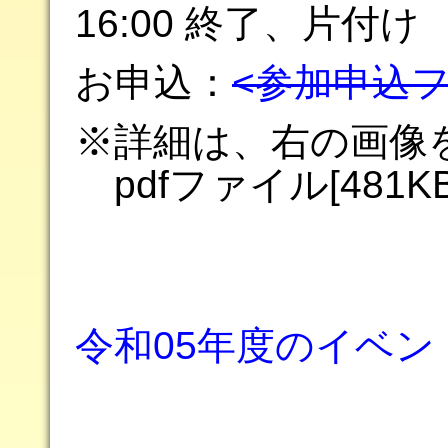
16:00 終了、片付け
お申込：
<参加申込
※詳細は、右の画像
pdfファイル[481
令和05年度のイベン