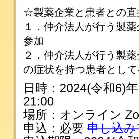
☆製薬企業と患者との直
１．仲介法人が行う製薬
参加
２．仲介法人が行う製薬
の症状を持つ患者として
日時：2024(令和6)年1
21:00
場所：オンライン Zo
申込：必要
申し込み