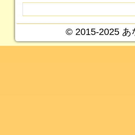
© 2015-202